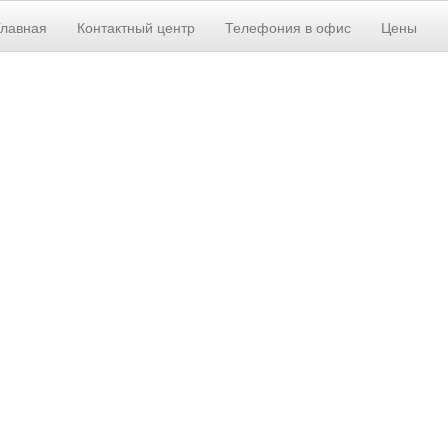
Главная
Контактный центр
Телефония в офис
Цены