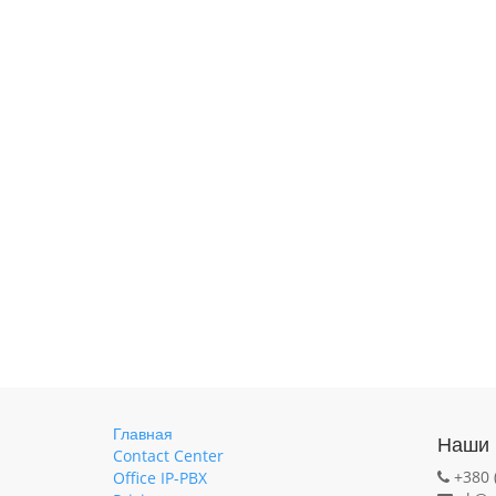
Главная
Наши 
Contact Center
+380 
Office IP-PBX