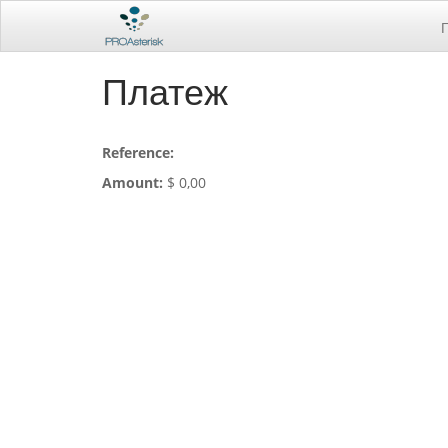
Платеж
Reference:
Amount:
$
0,00