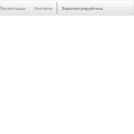
Презентации
Контакты
Зарегистрируйтесь