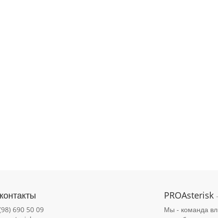
контакты
PROAsterisk
(98) 690 50 09
Мы - команда вл