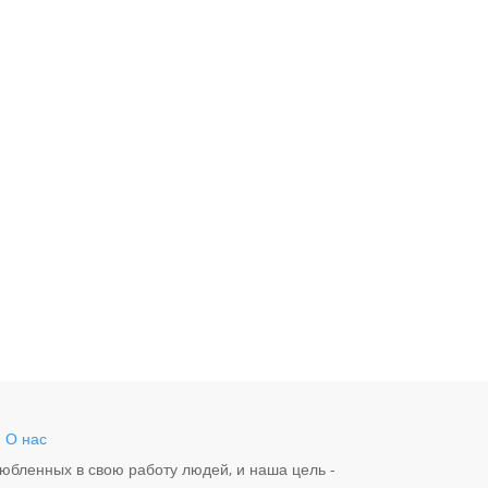
-
О нас
юбленных в свою работу людей, и наша цель -