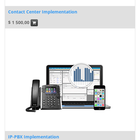
Contact Center Implementation
$
1 500,00
IP-PBX Implementation