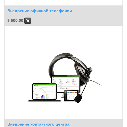
Внедрение офисной телефонии
$
500,00
Внедрение контактного центра